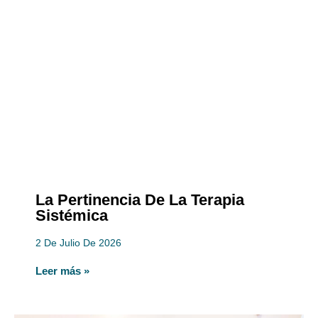
La Pertinencia De La Terapia
Sistémica
2 De Julio De 2026
Leer más »