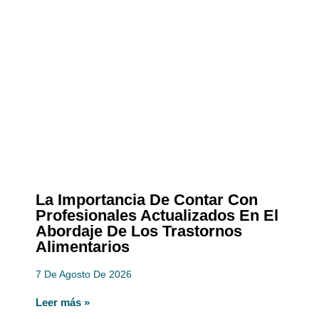
La Importancia De Contar Con
Profesionales Actualizados En El
Abordaje De Los Trastornos
Alimentarios
7 De Agosto De 2026
Leer más »