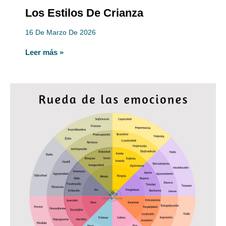
Los Estilos De Crianza
16 De Marzo De 2026
Leer más »