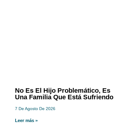
No Es El Hijo Problemático, Es
Una Familia Que Está Sufriendo
7 De Agosto De 2026
Leer más »