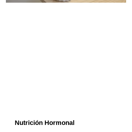
Nutrición Hormonal