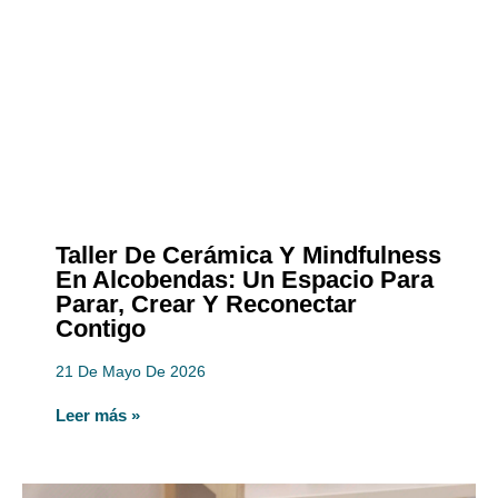
Taller De Cerámica Y Mindfulness
En Alcobendas: Un Espacio Para
Parar, Crear Y Reconectar
Contigo
21 De Mayo De 2026
Leer más »