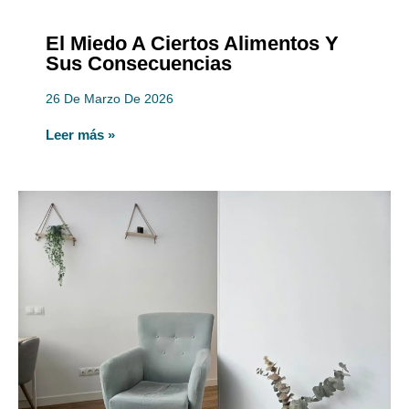
El Miedo A Ciertos Alimentos Y
Sus Consecuencias
26 De Marzo De 2026
Leer más »