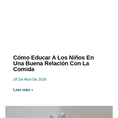
Cómo Educar A Los Niños En
Una Buena Relación Con La
Comida
28 De Abril De 2026
Leer más »