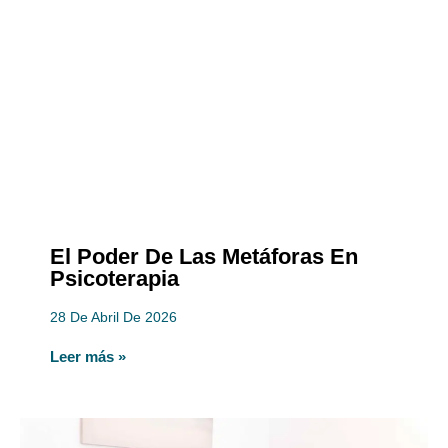
El Poder De Las Metáforas En
Psicoterapia
28 De Abril De 2026
Leer más »