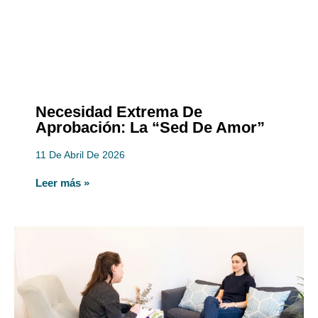
Necesidad Extrema De
Aprobación: La “sed De Amor”
11 De Abril De 2026
Leer más »