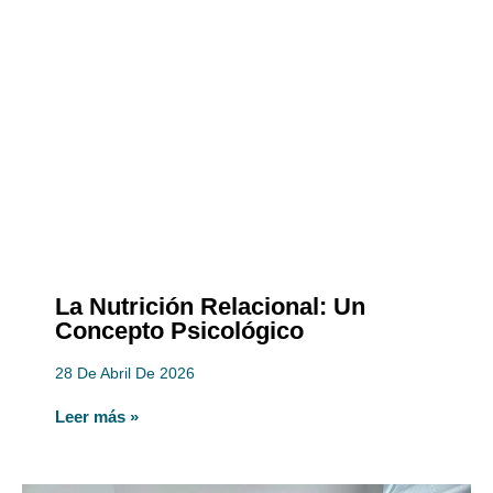
La Nutrición Relacional: Un
Concepto Psicológico
28 De Abril De 2026
Leer más »