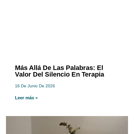
Más Allá De Las Palabras: El
Valor Del Silencio En Terapia
16 De Junio De 2026
Leer más »