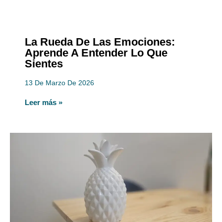
La Rueda De Las Emociones:
Aprende A Entender Lo Que
Sientes
13 De Marzo De 2026
Leer más »