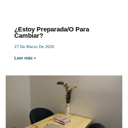
¿Estoy Preparada/o Para
Cambiar?
27 De Marzo De 2026
Leer más »