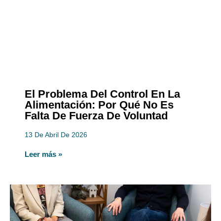
El Problema Del Control En La
Alimentación: Por Qué No Es
Falta De Fuerza De Voluntad
13 De Abril De 2026
Leer más »