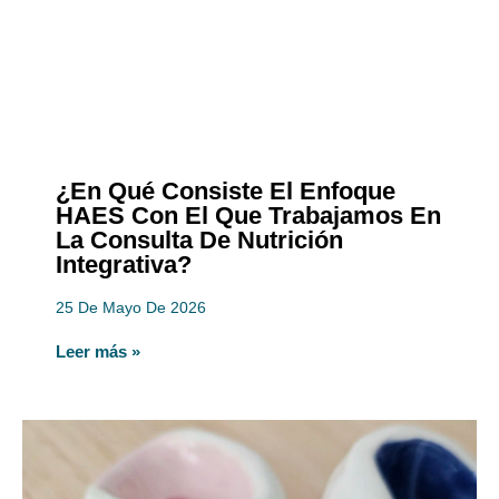
¿En Qué Consiste El Enfoque
HAES Con El Que Trabajamos En
La Consulta De Nutrición
Integrativa?
25 De Mayo De 2026
Leer más »