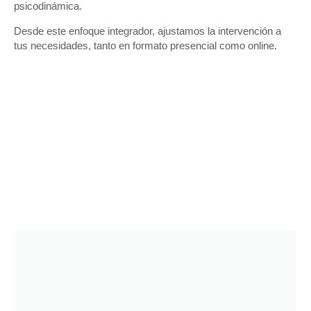
psicodinámica.
Desde este enfoque integrador, ajustamos la intervención a
tus necesidades, tanto en formato presencial como online.