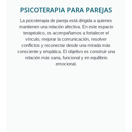
PSICOTERAPIA PARA PAREJAS
La psicoterapia de pareja está dirigida a quienes
mantienen una relación afectiva. En este espacio
terapéutico, os acompañamos a fortalecer el
vínculo, mejorar la comunicación, resolver
conflictos y reconectar desde una mirada más
consciente y empática. El objetivo es construir una
relación más sana, funcional y en equilibrio
emocional.