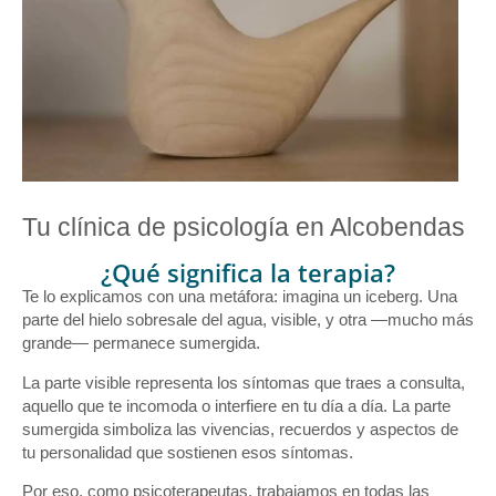
Tu clínica de psicología en Alcobendas
¿Qué significa la terapia?
Te lo explicamos con una metáfora: imagina un iceberg. Una
parte del hielo sobresale del agua, visible, y otra —mucho más
grande— permanece sumergida.
La parte visible representa los síntomas que traes a consulta,
aquello que te incomoda o interfiere en tu día a día. La parte
sumergida simboliza las vivencias, recuerdos y aspectos de
tu personalidad que sostienen esos síntomas.
Por eso, como psicoterapeutas, trabajamos en todas las