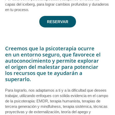
capas del iceberg, para lograr cambios profundos y duraderos
en tu proceso.
RESERVAR
Creemos que la psicoterapia ocurre
en un entorno seguro, que favorece el
autoconocimiento y permite explorar
el origen del malestar para potenciar
los recursos que te ayudarán a
superarlo.
Para lograrlo, nos adaptamos a ti y a la dificultad que desees
trabajar, utilizando enfoques con sólida evidencia en el campo
de la psicoterapia: EMDR, terapia humanista, terapias de
tercera generación y mindfulness, terapia sistémica, técnicas
proyectivas y de externalización, teoría del apego y