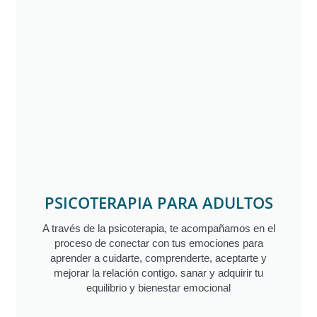
PSICOTERAPIA PARA ADULTOS
A través de la psicoterapia, te acompañamos en el
proceso de conectar con tus emociones para
aprender a cuidarte, comprenderte, aceptarte y
mejorar la relación contigo. sanar y adquirir tu
equilibrio y bienestar emocional