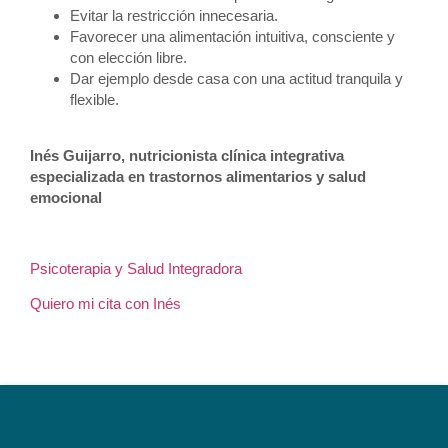
Evitar la restricción innecesaria.
Favorecer una alimentación intuitiva, consciente y
con elección libre.
Dar ejemplo desde casa con una actitud tranquila y
flexible.
Inés Guijarro, nutricionista clínica integrativa
especializada en trastornos alimentarios y salud
emocional
Psicoterapia y Salud Integradora
Quiero mi cita con Inés