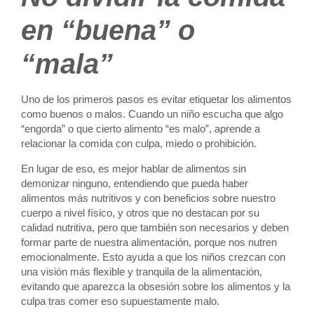
en “buena” o
“mala”
Uno de los primeros pasos es evitar etiquetar los alimentos
como buenos o malos. Cuando un niño escucha que algo
“engorda” o que cierto alimento “es malo”, aprende a
relacionar la comida con culpa, miedo o prohibición.
En lugar de eso, es mejor hablar de alimentos sin
demonizar ninguno, entendiendo que pueda haber
alimentos más nutritivos y con beneficios sobre nuestro
cuerpo a nivel físico, y otros que no destacan por su
calidad nutritiva, pero que también son necesarios y deben
formar parte de nuestra alimentación, porque nos nutren
emocionalmente. Esto ayuda a que los niños crezcan con
una visión más flexible y tranquila de la alimentación,
evitando que aparezca la obsesión sobre los alimentos y la
culpa tras comer eso supuestamente malo.