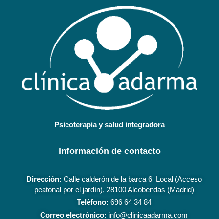
Psicoterapia y salud integradora
Información de contacto
Dirección:
Calle calderón de la barca 6, Local (Acceso
peatonal por el jardín), 28100 Alcobendas (Madrid)
Teléfono:
696 64 34 84
Correo electrónico:
info@clinicaadarma.com