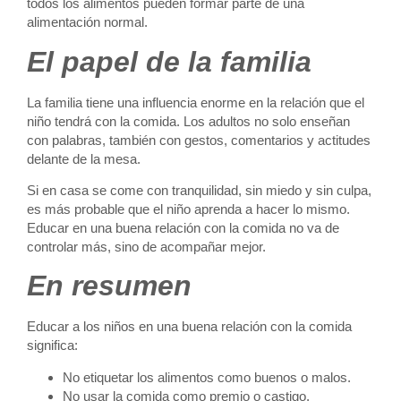
todos los alimentos pueden formar parte de una
alimentación normal.
El papel de la familia
La familia tiene una influencia enorme en la relación que el
niño tendrá con la comida. Los adultos no solo enseñan
con palabras, también con gestos, comentarios y actitudes
delante de la mesa.
Si en casa se come con tranquilidad, sin miedo y sin culpa,
es más probable que el niño aprenda a hacer lo mismo.
Educar en una buena relación con la comida no va de
controlar más, sino de acompañar mejor.
En resumen
Educar a los niños en una buena relación con la comida
significa:
No etiquetar los alimentos como buenos o malos.
No usar la comida como premio o castigo.