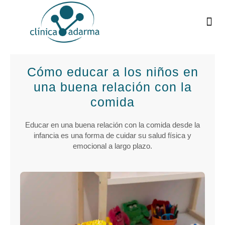
¿
C
Cómo educar a los niños en
una buena relación con la
comida
Educar en una buena relación con la comida desde la
infancia es una forma de cuidar su salud física y
emocional a largo plazo.