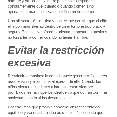
hambre y saciedad. Nuestro papel no es imponerles
constantemente qué, cuánto o cuándo comer, sino
ayudarles a mantener esa conexión con su cuerpo.
Una alimentación intuitiva y consciente permite que el niño
elija con más libertad dentro de un entorno estructurado y
seguro. Eso incluye ofrecer variedad, respetar su apetito y
no forzarles a comer cuando no tienen hambre.
Evitar la restricción
excesiva
Restringir demasiado la comida suele generar más interés,
más tensión y más lucha alrededor de ella. Cuando los
niños sienten que ciertos alimentos están siempre
prohibidos, es fácil que los idealicen o que coman con más
ansiedad cuando sí los tienen delante.
Por eso, más que prohibir, conviene enseñar contexto,
equilibrio y variedad. La idea es que el niño entienda que