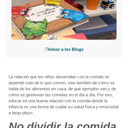
Volver a los Blogs
La relación que los niños desarrollan con la comida no
depende solo de lo que comen, sino también de cómo se
habla de los alimentos en casa, de qué ejemplos ven y de
cómo se gestionan las comidas en el día a día. Por eso,
educar en una buena relación con la comida desde la
infancia es una forma de cuidar su salud física y emocional
a largo plazo.
No dividir la comida