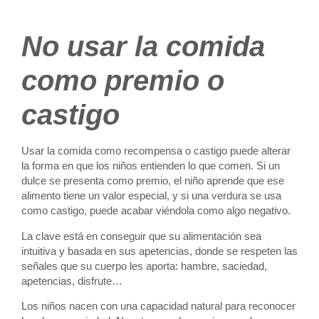
No usar la comida
como premio o
castigo
Usar la comida como recompensa o castigo puede alterar
la forma en que los niños entienden lo que comen. Si un
dulce se presenta como premio, el niño aprende que ese
alimento tiene un valor especial, y si una verdura se usa
como castigo, puede acabar viéndola como algo negativo.
La clave está en conseguir que su alimentación sea
intuitiva y basada en sus apetencias, donde se respeten las
señales que su cuerpo les aporta: hambre, saciedad,
apetencias, disfrute…
Los niños nacen con una capacidad natural para reconocer