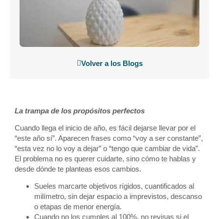
Volver a los Blogs
La trampa de los propósitos perfectos
Cuando llega el inicio de año, es fácil dejarse llevar por el
“este año sí”. Aparecen frases como “voy a ser constante”,
“esta vez no lo voy a dejar” o “tengo que cambiar de vida”.
El problema no es querer cuidarte, sino cómo te hablas y
desde dónde te planteas esos cambios.
Sueles marcarte objetivos rígidos, cuantificados al
milímetro, sin dejar espacio a imprevistos, descanso
o etapas de menor energía.
Cuando no los cumples al 100%, no revisas si el