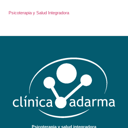
Psicoterapia y Salud Integradora
Psicoterapia y salud integradora