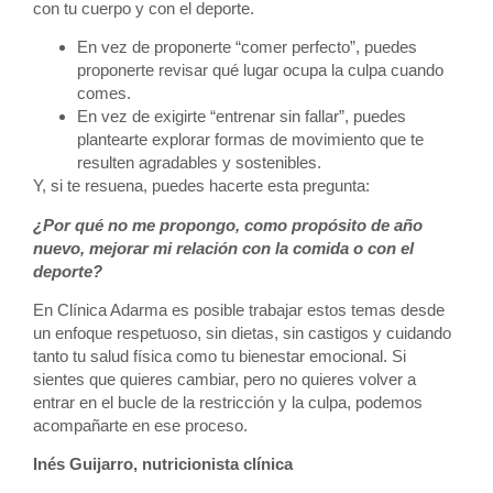
con tu cuerpo y con el deporte.
En vez de proponerte “comer perfecto”, puedes
proponerte revisar qué lugar ocupa la culpa cuando
comes.
En vez de exigirte “entrenar sin fallar”, puedes
plantearte explorar formas de movimiento que te
resulten agradables y sostenibles.
Y, si te resuena, puedes hacerte esta pregunta:
¿Por qué no me propongo, como propósito de año
nuevo, mejorar mi relación con la comida o con el
deporte?
En Clínica Adarma es posible trabajar estos temas desde
un enfoque respetuoso, sin dietas, sin castigos y cuidando
tanto tu salud física como tu bienestar emocional. Si
sientes que quieres cambiar, pero no quieres volver a
entrar en el bucle de la restricción y la culpa, podemos
acompañarte en ese proceso.
Inés Guijarro, nutricionista clínica