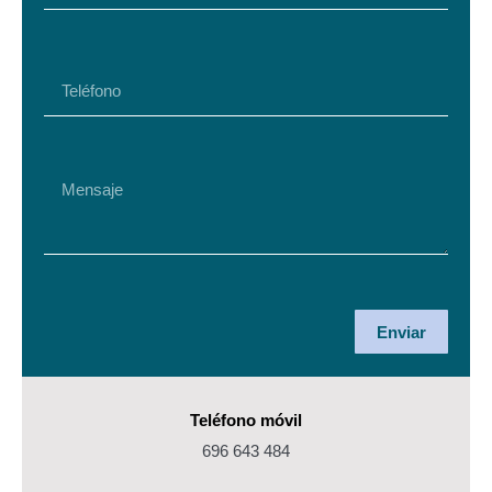
Enviar
Teléfono móvil
696 643 484