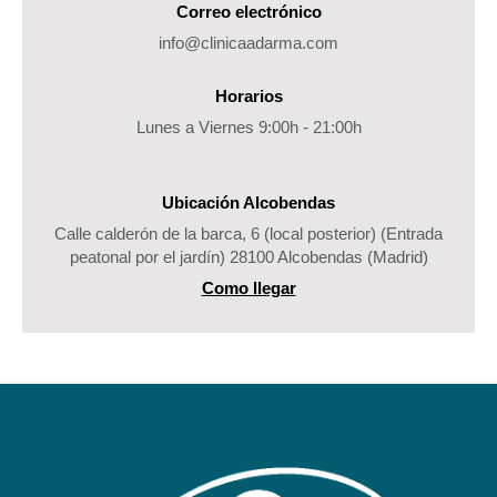
Correo electrónico
info@clinicaadarma.com
Horarios
Lunes a Viernes 9:00h - 21:00h
Ubicación Alcobendas
Calle calderón de la barca, 6 (local posterior) (Entrada
peatonal por el jardín) 28100 Alcobendas (Madrid)
Como llegar