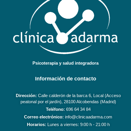
Psicoterapia y salud integradora
Información de contacto
Dirección:
Calle calderón de la barca 6, Local (Acceso
peatonal por el jardín), 28100 Alcobendas (Madrid)
Teléfono:
696 64 34 84
Correo electrónico:
info@clinicaadarma.com
Horarios:
Lunes a viernes: 9:00 h - 21:00 h