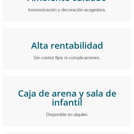
Insonorización y decoración acogedora.
Alta rentabilidad
Sin costes fijos ni complicaciones.
Caja de arena y sala de
infantil
Disponible en alquiler.