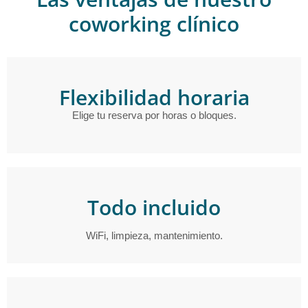
coworking clínico
Flexibilidad horaria
Elige tu reserva por horas o bloques.
Todo incluido
WiFi, limpieza, mantenimiento.