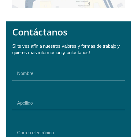
Contáctanos
Si te ves afín a nuestros valores y formas de trabajo y
quieres más información ¡contáctanos!