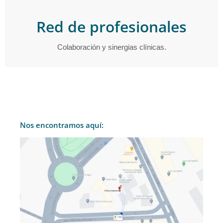
Red de profesionales
Colaboración y sinergias clínicas.
Nos encontramos aquí: