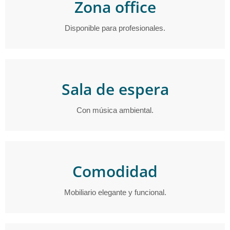
Zona office
Disponible para profesionales.
Sala de espera
Con música ambiental.
Comodidad
Mobiliario elegante y funcional.