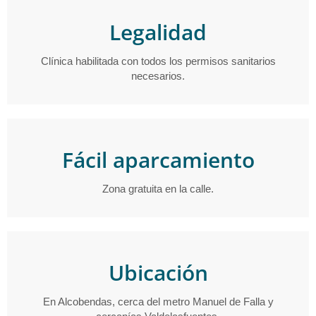
Legalidad
Clínica habilitada con todos los permisos sanitarios
necesarios.
Fácil aparcamiento
Zona gratuita en la calle.
Ubicación
En Alcobendas, cerca del metro Manuel de Falla y