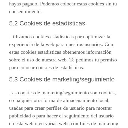
hayas pagado. Podemos colocar estas cookies sin tu
consentimiento.
5.2 Cookies de estadísticas
Utilizamos cookies estadísticas para optimizar la
experiencia de la web para nuestros usuarios. Con
estas cookies estadísticas obtenemos información
sobre el uso de nuestra web. Te pedimos tu permiso
para colocar cookies de estadísticas.
5.3 Cookies de marketing/seguimiento
Las cookies de marketing/seguimiento son cookies,
o cualquier otra forma de almacenamiento local,
usadas para crear perfiles de usuario para mostrar
publicidad o para hacer el seguimiento del usuario
en esta web o en varias webs con fines de marketing