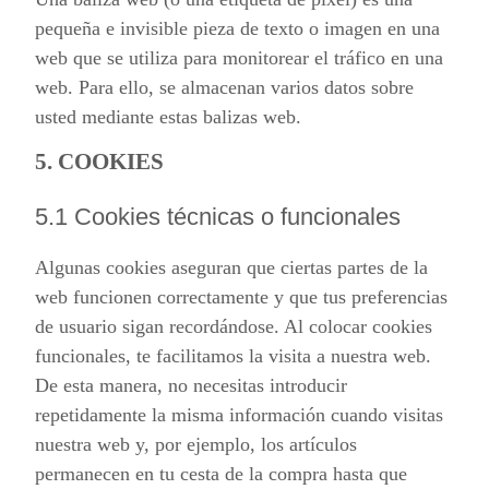
pequeña e invisible pieza de texto o imagen en una
web que se utiliza para monitorear el tráfico en una
web. Para ello, se almacenan varios datos sobre
usted mediante estas balizas web.
5. COOKIES
5.1 Cookies técnicas o funcionales
Algunas cookies aseguran que ciertas partes de la
web funcionen correctamente y que tus preferencias
de usuario sigan recordándose. Al colocar cookies
funcionales, te facilitamos la visita a nuestra web.
De esta manera, no necesitas introducir
repetidamente la misma información cuando visitas
nuestra web y, por ejemplo, los artículos
permanecen en tu cesta de la compra hasta que