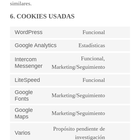
similares.
6. COOKIES USADAS
WordPress
Funcional
Google Analytics
Estadísticas
Funcional,
Intercom
Messenger
Marketing/Seguimiento
LiteSpeed
Funcional
Google
Marketing/Seguimiento
Fonts
Google
Marketing/Seguimiento
Maps
Propósito pendiente de
Varios
investigación