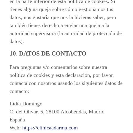
en la parte inferior de esta política de cookies. Si
tienes alguna queja sobre cómo gestionamos tus
datos, nos gustaría que nos la hicieras saber, pero
también tienes derecho a enviar una queja a la
autoridad supervisora (la autoridad de protección de
datos).
10. DATOS DE CONTACTO
Para preguntas y/o comentarios sobre nuestra
política de cookies y esta declaración, por favor,
contacta con nosotros usando los siguientes datos de
contacto:
Lidia Domingo
C. del Olivar, 6, 28100 Alcobendas, Madrid
España
Web:
https://clinicaadarma.com