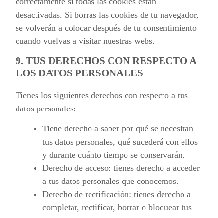
correctamente si todas las cookies están
desactivadas. Si borras las cookies de tu navegador,
se volverán a colocar después de tu consentimiento
cuando vuelvas a visitar nuestras webs.
9. TUS DERECHOS CON RESPECTO A
LOS DATOS PERSONALES
Tienes los siguientes derechos con respecto a tus
datos personales:
Tiene derecho a saber por qué se necesitan
tus datos personales, qué sucederá con ellos
y durante cuánto tiempo se conservarán.
Derecho de acceso: tienes derecho a acceder
a tus datos personales que conocemos.
Derecho de rectificación: tienes derecho a
completar, rectificar, borrar o bloquear tus