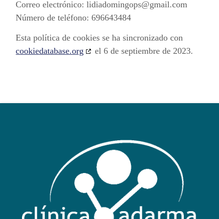
Correo electrónico:
lidiadomingops@
gmail.com
Número de teléfono: 696643484
Esta política de cookies se ha sincronizado con
cookiedatabase.org
el 6 de septiembre de 2023.