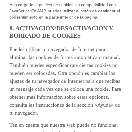
Has cargado la política de cookies sin compatibilidad con
JavaScript. En AMP, puedes utilizar el botón de gestionar el
consentimiento en la parte inferior de la página.
8. ACTIVACIÓN/DESACTIVACIÓN Y
BORRADO DE COOKIES
Puedes utilizar tu navegador de Internet para
eliminar las cookies de forma automática o manual.
También puedes especificar que ciertas cookies no
pueden ser colocadas. Otra opción es cambiar los
ajustes de tu navegador de Internet para que recibas
un mensaje cada vez que se coloca una cookie. Para
obtener más información sobre estas opciones,
consulta las instrucciones de la sección «Ayuda» de
tu navegador.
Ten en cuenta que nuestra web puede no funcionar