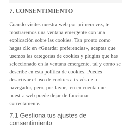
7. CONSENTIMIENTO
Cuando visites nuestra web por primera vez, te
mostraremos una ventana emergente con una
explicación sobre las cookies. Tan pronto como
hagas clic en «Guardar preferencias», aceptas que
usemos las categorías de cookies y plugins que has
seleccionado en la ventana emergente, tal y como se
describe en esta política de cookies. Puedes
desactivar el uso de cookies a través de tu
navegador, pero, por favor, ten en cuenta que
nuestra web puede dejar de funcionar
correctamente.
7.1 Gestiona tus ajustes de
consentimiento