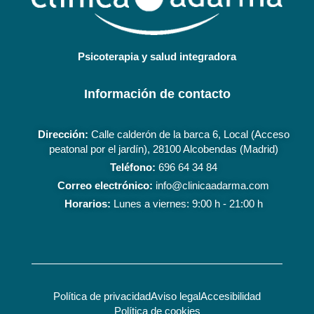
Psicoterapia y salud integradora
Información de contacto
Dirección:
Calle calderón de la barca 6, Local (Acceso
peatonal por el jardín), 28100 Alcobendas (Madrid)
Teléfono:
696 64 34 84
Correo electrónico:
info@clinicaadarma.com
Horarios:
Lunes a viernes: 9:00 h - 21:00 h
Política de privacidad
Aviso legal
Accesibilidad
Política de cookies