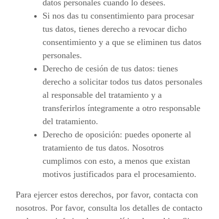
datos personales cuando lo desees.
Si nos das tu consentimiento para procesar
tus datos, tienes derecho a revocar dicho
consentimiento y a que se eliminen tus datos
personales.
Derecho de cesión de tus datos: tienes
derecho a solicitar todos tus datos personales
al responsable del tratamiento y a
transferirlos íntegramente a otro responsable
del tratamiento.
Derecho de oposición: puedes oponerte al
tratamiento de tus datos. Nosotros
cumplimos con esto, a menos que existan
motivos justificados para el procesamiento.
Para ejercer estos derechos, por favor, contacta con
nosotros. Por favor, consulta los detalles de contacto