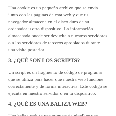
Una cookie es un pequeño archivo que se envía
junto con las páginas de esta web y que tu
navegador almacena en el disco duro de su
ordenador u otro dispositivo. La información
almacenada puede ser devuelta a nuestros servidores
o a los servidores de terceros apropiados durante
una visita posterior.
3. ¿QUÉ SON LOS SCRIPTS?
Un script es un fragmento de código de programa
que se utiliza para hacer que nuestra web funcione
correctamente y de forma interactiva. Este código se
ejecuta en nuestro servidor o en tu dispositivo.
4. ¿QUÉ ES UNA BALIZA WEB?
Una baliza web (o una etiqueta de píxel) es una