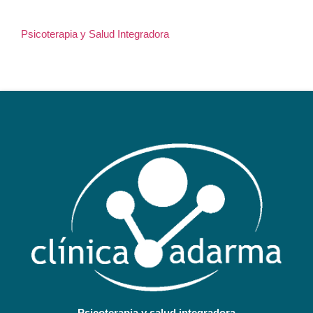
Psicoterapia y Salud Integradora
Psicoterapia y salud integradora