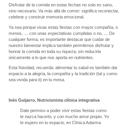
Disfrutar de la comida en estas fechas no solo es sano,
sino necesario. Va más allá de comer: significa reconectar,
celebrar y construir memoria emocional.
Ya sea porque vivas estas fiestas con mayor compañía, o
menos, … con unas expectativas cumplidas o no, … De
cualquier forma, es importante destacar que cuidar de
nuestro bienestar implica también permitirnos disfrutar y
honrar la comida en toda su riqueza, sin reducirla
únicamente a lo que nos aporta en nutrientes.
Esta Navidad, recuerda: alimentar tu salud es también dar
espacio a la alegría, la compañía y la tradición (tal y como
sea vivida para ti) en tu mesa.
Inés Guijarro, Nutricionista clínica integrativa
Date permiso a poder vivir estas fiestas como
te nazca hacerlo, y con mucho amor propio. Yo
te espero en tu espacio, en Clínica Adarma