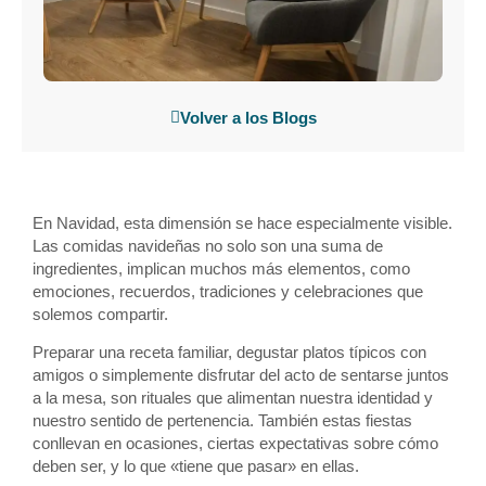
Volver a los Blogs
En Navidad, esta dimensión se hace especialmente visible.
Las comidas navideñas no solo son una suma de
ingredientes, implican muchos más elementos, como
emociones, recuerdos, tradiciones y celebraciones que
solemos compartir.
Preparar una receta familiar, degustar platos típicos con
amigos o simplemente disfrutar del acto de sentarse juntos
a la mesa, son rituales que alimentan nuestra identidad y
nuestro sentido de pertenencia. También estas fiestas
conllevan en ocasiones, ciertas expectativas sobre cómo
deben ser, y lo que «tiene que pasar» en ellas.