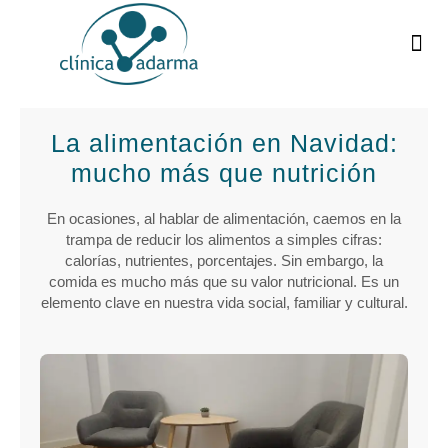
¿
C
La alimentación en Navidad:
mucho más que nutrición
En ocasiones, al hablar de alimentación, caemos en la
trampa de reducir los alimentos a simples cifras:
calorías, nutrientes, porcentajes. Sin embargo, la
comida es mucho más que su valor nutricional. Es un
elemento clave en nuestra vida social, familiar y cultural.