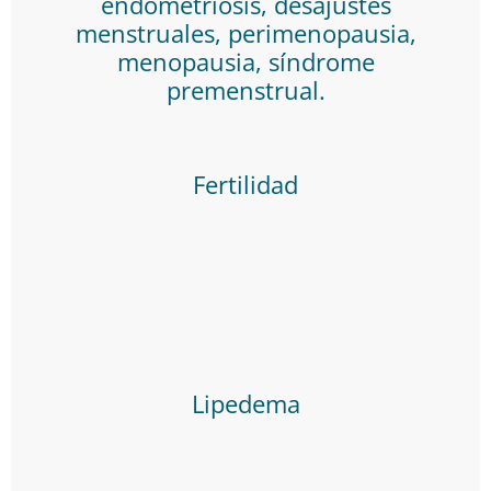
endometriosis, desajustes
menstruales, perimenopausia,
menopausia, síndrome
premenstrual.
Fertilidad
Lipedema