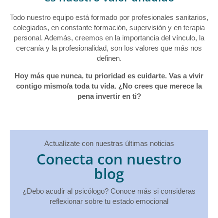
Todo nuestro equipo está formado por profesionales sanitarios,
colegiados, en constante formación, supervisión y en terapia
personal. Además, creemos en la importancia del vínculo, la
cercanía y la profesionalidad, son los valores que más nos
definen.
Hoy más que nunca, tu prioridad es cuidarte. Vas a vivir
contigo mismo/a toda tu vida. ¿No crees que merece la
pena invertir en ti?
Actualízate con nuestras últimas noticias
Conecta con nuestro
blog
¿Debo acudir al psicólogo? Conoce más si consideras
reflexionar sobre tu estado emocional