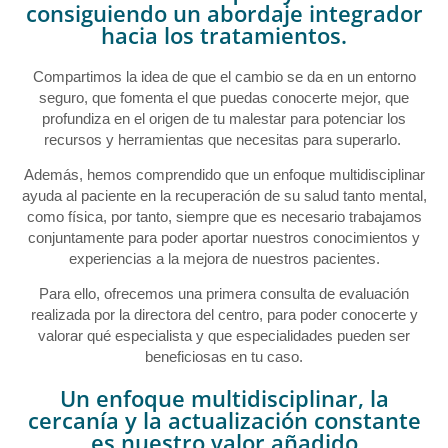
consiguiendo un abordaje integrador
hacia los tratamientos.
Compartimos la idea de que el cambio se da en un entorno
seguro, que fomenta el que puedas conocerte mejor, que
profundiza en el origen de tu malestar para potenciar los
recursos y herramientas que necesitas para superarlo.
Además, hemos comprendido que un enfoque multidisciplinar
ayuda al paciente en la recuperación de su salud tanto mental,
como física, por tanto, siempre que es necesario trabajamos
conjuntamente para poder aportar nuestros conocimientos y
experiencias a la mejora de nuestros pacientes.
Para ello, ofrecemos una primera consulta de evaluación
realizada por la directora del centro, para poder conocerte y
valorar qué especialista y que especialidades pueden ser
beneficiosas en tu caso.
Un enfoque multidisciplinar, la
cercanía y la actualización constante
es nuestro valor añadido