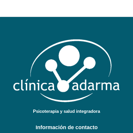
Psicoterapia y salud integradora
Información de contacto