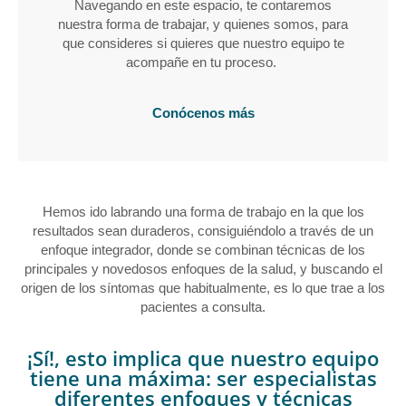
Navegando en este espacio, te contaremos
nuestra forma de trabajar, y quienes somos, para
que consideres si quieres que nuestro equipo te
acompañe en tu proceso.
Conócenos más
Hemos ido labrando una forma de trabajo en la que los
resultados sean duraderos, consiguiéndolo a través de un
enfoque integrador, donde se combinan técnicas de los
principales y novedosos enfoques de la salud, y buscando el
origen de los síntomas que habitualmente, es lo que trae a los
pacientes a consulta.
¡Sí!, esto implica que nuestro equipo
tiene una máxima: ser especialistas
diferentes enfoques y técnicas