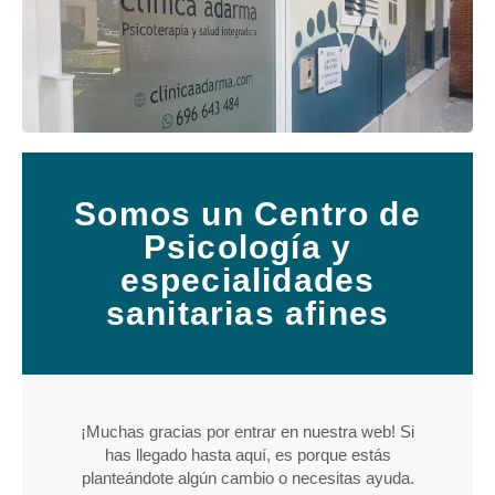
Somos un Centro de
Psicología y
especialidades
sanitarias afines
¡Muchas gracias por entrar en nuestra web! Si
has llegado hasta aquí, es porque estás
planteándote algún cambio o necesitas ayuda.