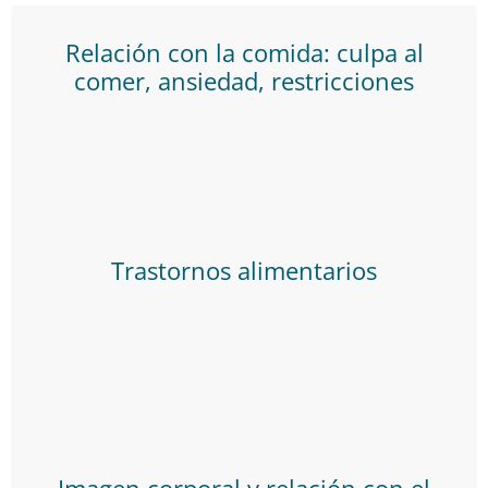
Relación con la comida: culpa al
comer, ansiedad, restricciones
Trastornos alimentarios