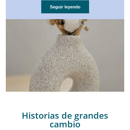
Seguir leyendo
Historias de grandes
cambio