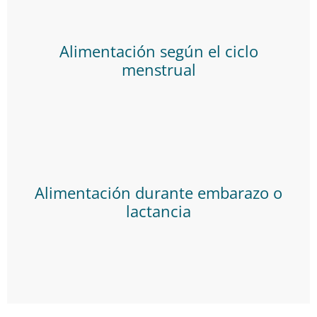
Alimentación según el ciclo
menstrual
Alimentación durante embarazo o
lactancia