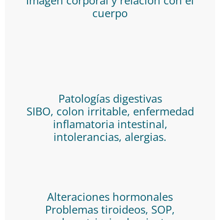
Imagen corporal y relación con el
cuerpo
Patologías digestivas
SIBO, colon irritable, enfermedad
inflamatoria intestinal,
intolerancias, alergias.
Alteraciones hormonales
Problemas tiroideos, SOP,